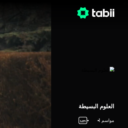
العلوم البسيطة
مواسم 1