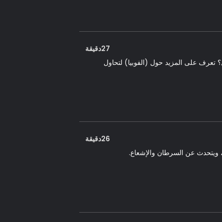
27دقيقة
تعرف على المزيد حول (الفوبيا) لتحاول
26دقيقة
ت، ويتحدث عن السرطان والإشعاع.