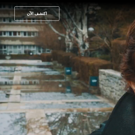
اكتشف الآن