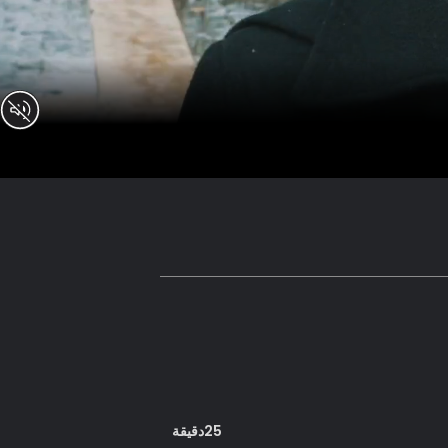
25دقيقة