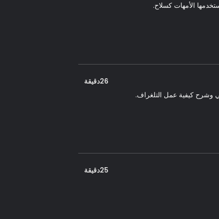
ستخدمها الأمهات كسلاح.
26دقيقة
ئي وشرح كيفية عمل التلغراف.
25دقيقة