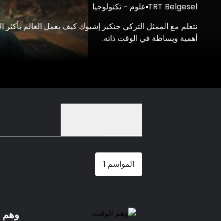
TRT Belgesel
علوم - تكنولوجيا
نتعلم مع الممثل التركي جنكيز إشيوك كيف يعمل العالم بأكثر ال
أهمية وبساطة في الوقت ذاته.
الحلقات
التفاصيل
المواسم
1
وهم 