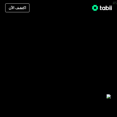
اكتشف الآن