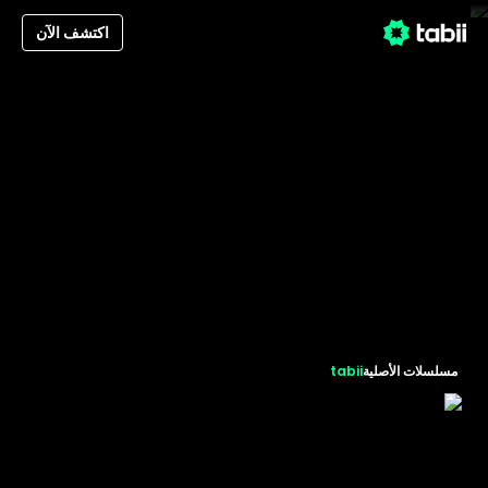
اكتشف الآن
مسلسلات الأصلية
tabii