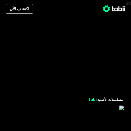
اكتشف الآن
مسلسلات الأصلية
tabii