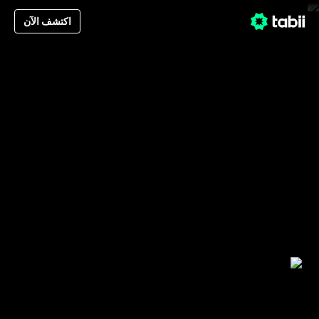
اكتشف الآن