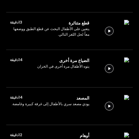
13دقيقة
قطع متناثرة
يتعين على الأطفال البحث عن قطع الطبق ووضعها
معاً لحل اللغز التالي.
14دقيقة
الضياع مرة أخرى
يتوه الأطفال مرة أخرى في الخزان
14دقيقة
المصعد
يودي مصعد سري بالأطفال إلى غرفة كبيرة وغامضة.
12دقيقة
أوهام