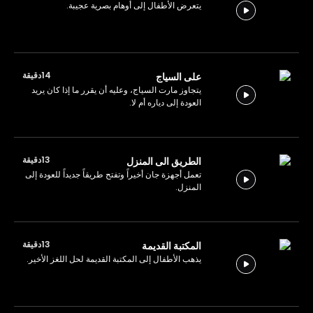
يتعرض الأطفال إلى أوهام بصرية عجيبة.
14دقيقة
على السياج
يتجاوز مارت السياج، وعليه أن يقرر ما إذا كان يريد
العودة إلى دياره أم لا.
13دقيقة
الطريق الى المنزل
تعمل أجهزة جان أخيراً وتفتح طريقاً جديداً للعودة إلى
المنزل.
13دقيقة
المكتبة القديمة
يذهب الأطفال إلى المكتبة القديمة لحل اللغز الأخير.