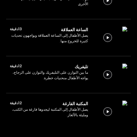
الأُخرى
13دقيقة
الساعة العملاقة
يصل الأطفال إلى الساعة العملاقة ويواجهون تحديات
كثيرة للخروج منها.
12دقيقة
تليفريك
ما بين التوازن على التليفريك والتوازن على الزجاج،
يواجه الأطفال منحنيات خطرة.
12دقيقة
المكتبة الفارغة
يصل الأطفال إلى المكتبة ليجدوها فارغة من الكتب،
ومليئة بالألغاز.