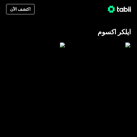
اكتشف الآن
ايلكر اكسوم