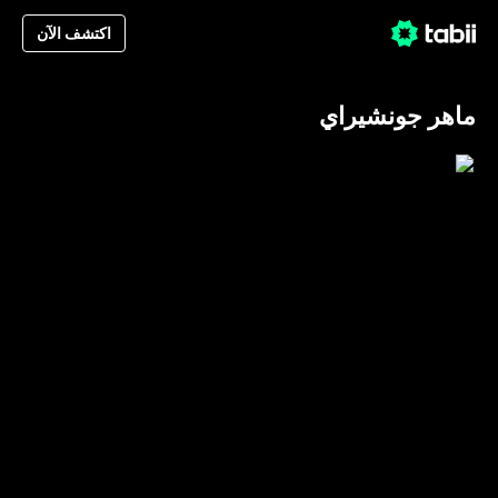
اكتشف الآن
ماهر جونشيراي