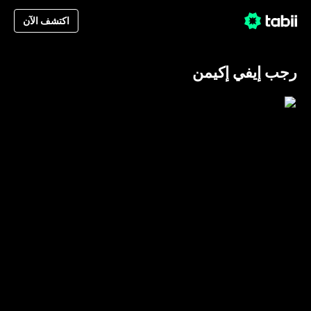
اكتشف الآن
رجب إيفي إكيمن