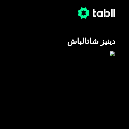
دينيز شاتالباش