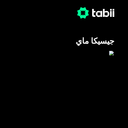
جيسيكا ماي