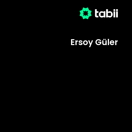
Ersoy Güler