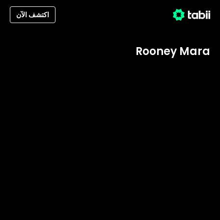
اكتشف الآن
Rooney Mara