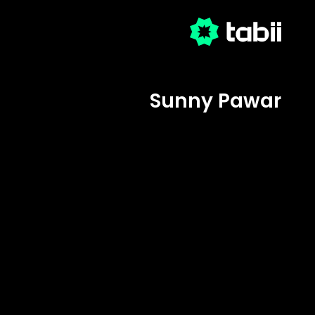
Sunny Pawar