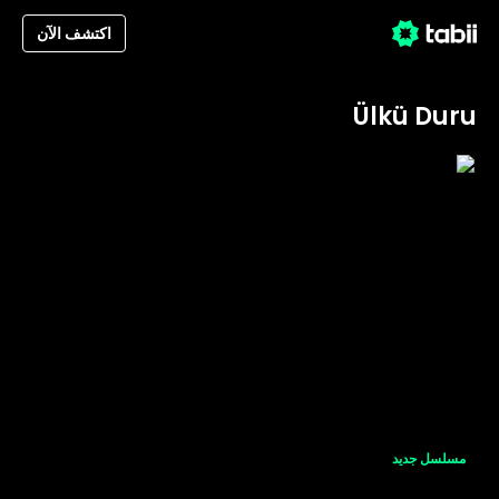
اكتشف الآن
Ülkü Duru
مسلسل جديد