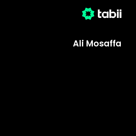
Ali Mosaffa