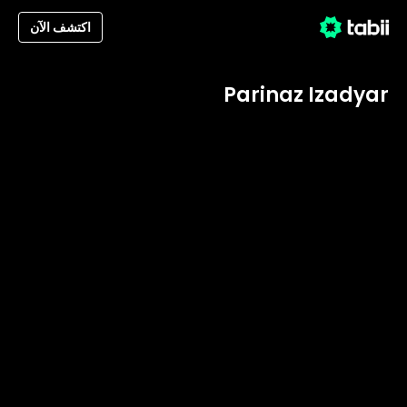
اكتشف الآن
Parinaz Izadyar