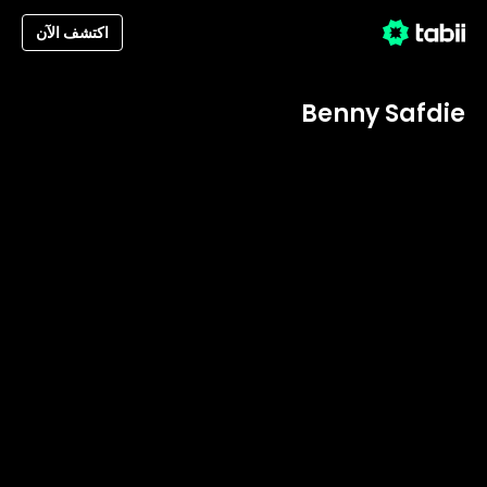
اكتشف الآن
Benny Safdie