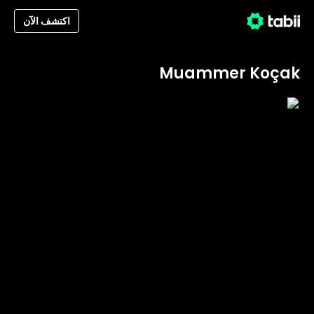
اكتشف الآن
Muammer Koçak