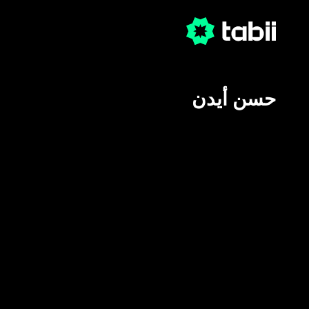
حسن أيدن