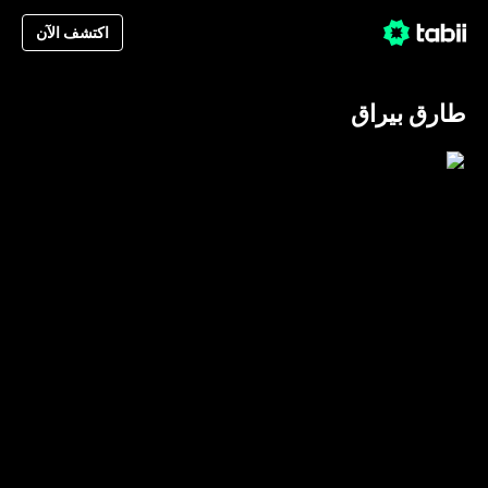
اكتشف الآن
طارق بيراق