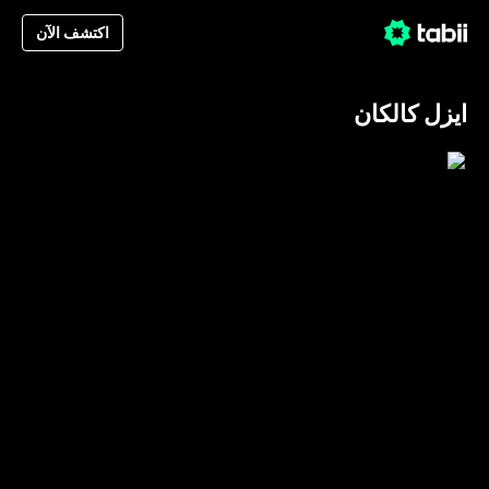
اكتشف الآن
ايزل كالكان