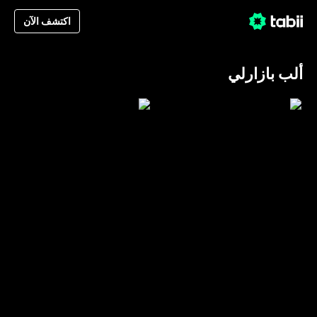
اكتشف الآن
ألب بازارلي