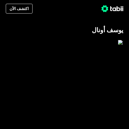
اكتشف الآن
يوسف أونال