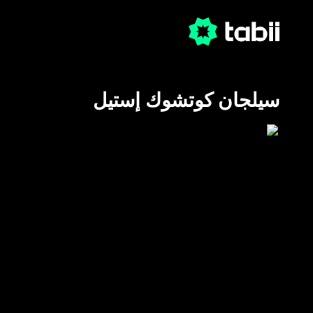
سيلجان كوتشوك إستيل