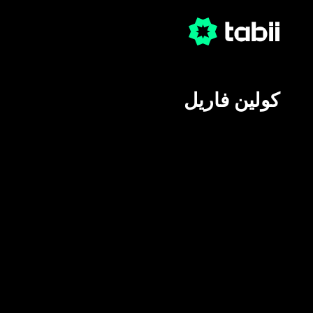
كولين فاريل