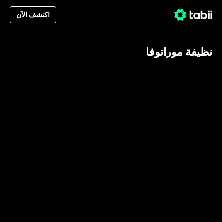
اكتشف الآن
نظيفة موراتوفا