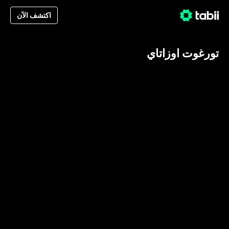
اكتشف الآن
تورغوت اوزاتاي