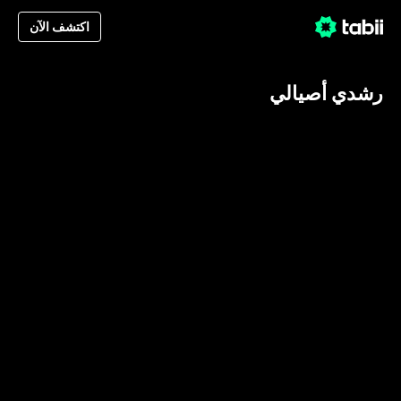
اكتشف الآن
رشدي أصيالي