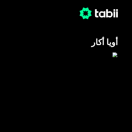
أويا أكار