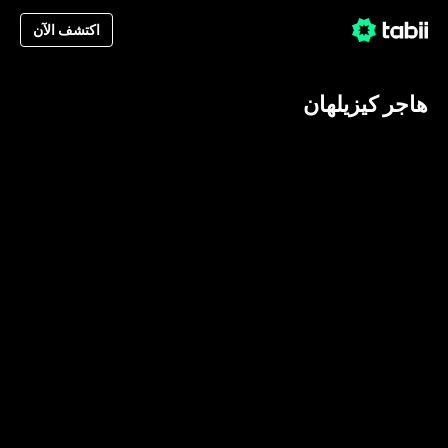
اكتشف الآن
هاجر كيزيلهان