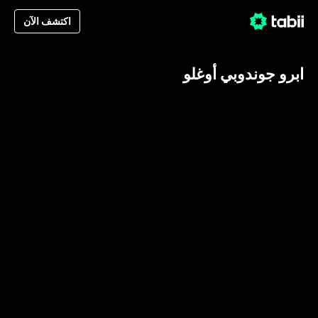
اكتشف الآن
ابرو جوندوبي أوغلو