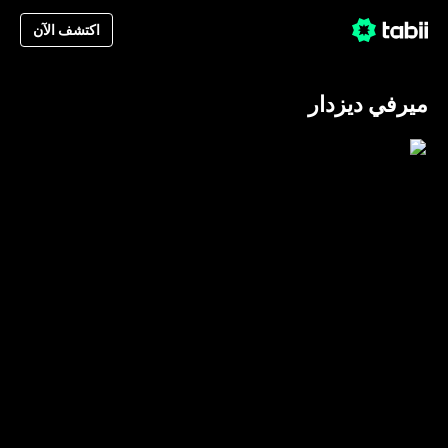
اكتشف الآن
ميرفي ديزدار