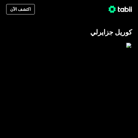
اكتشف الآن
كوريل جزايرلي