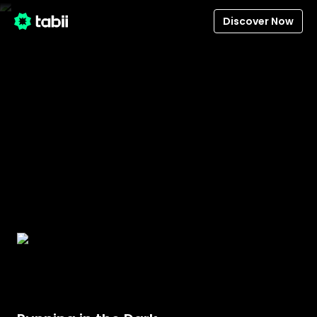
Discover Now