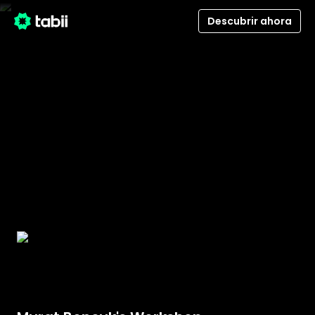
Descubrir ahora