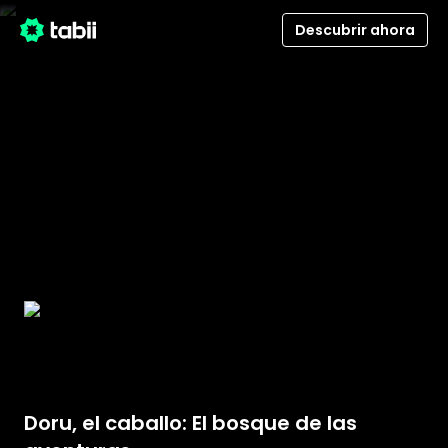
Descubrir ahora
Doru, el caballo: El bosque de las