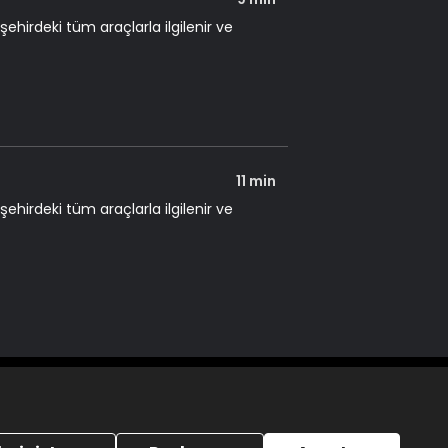
şehirdeki tüm araçlarla ilgilenir ve
11 min
şehirdeki tüm araçlarla ilgilenir ve