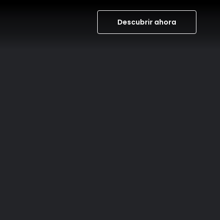
Descubrir ahora