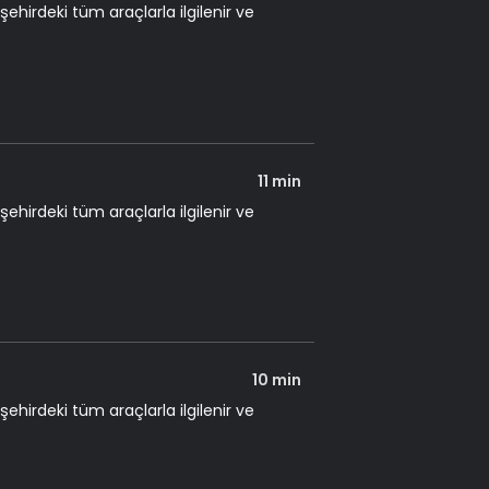
şehirdeki tüm araçlarla ilgilenir ve
11 min
şehirdeki tüm araçlarla ilgilenir ve
10 min
şehirdeki tüm araçlarla ilgilenir ve