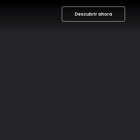
Descubrir ahora