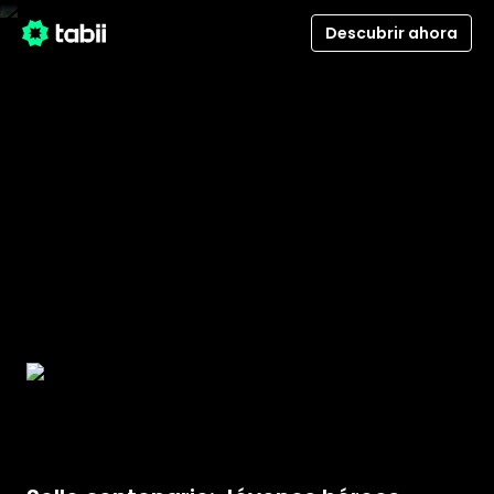
Descubrir ahora