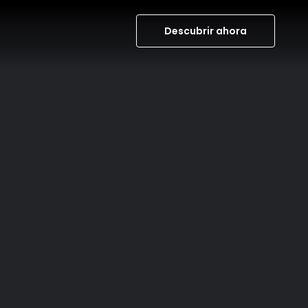
Descubrir ahora