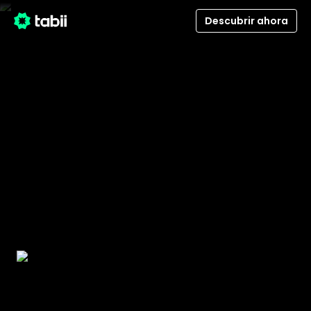
Descubrir ahora