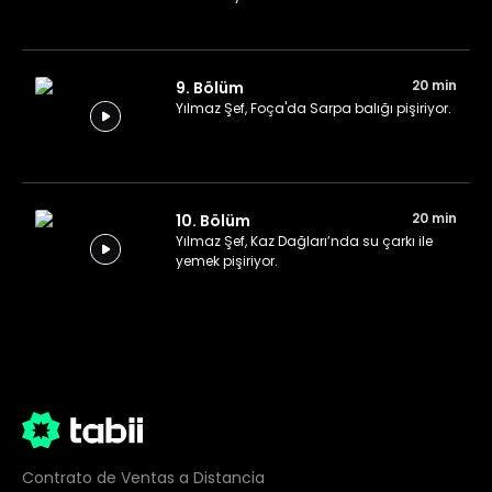
20 min
9. Bölüm
Yılmaz Şef, Foça'da Sarpa balığı pişiriyor.
20 min
10. Bölüm
Yılmaz Şef, Kaz Dağları’nda su çarkı ile
yemek pişiriyor.
Contrato de Ventas a Distancia