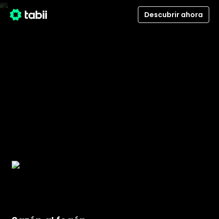
Descubrir ahora