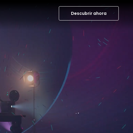
Descubrir ahora