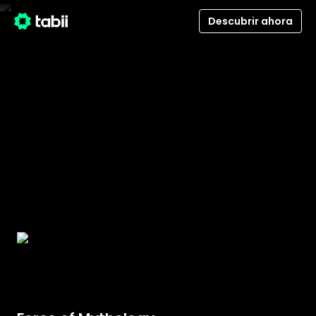
Descubrir ahora