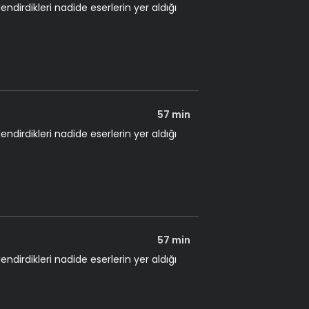
dirdikleri nadide eserlerin yer aldığı
57 min
dirdikleri nadide eserlerin yer aldığı
57 min
dirdikleri nadide eserlerin yer aldığı