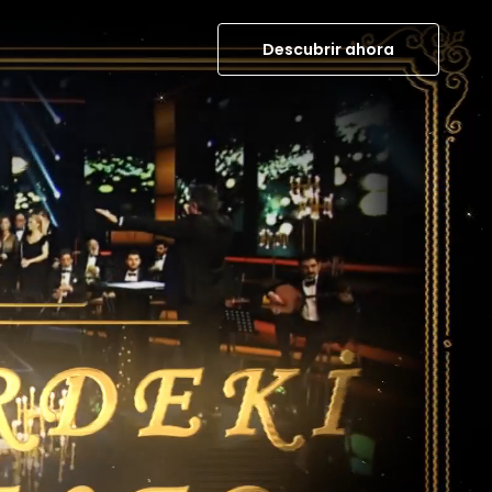
Descubrir ahora