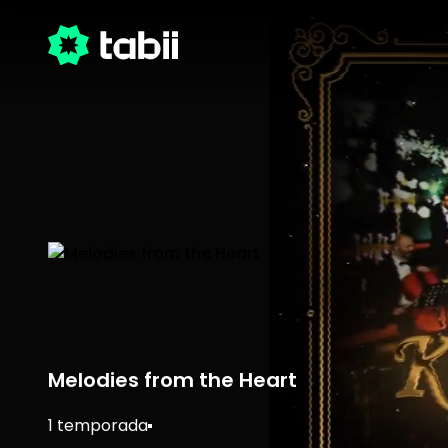
Melodies from the Heart
1 temporada