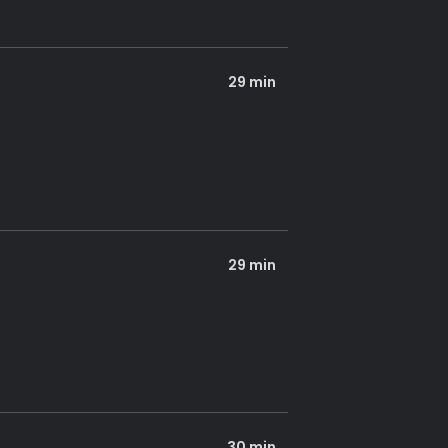
29 min
29 min
30 min