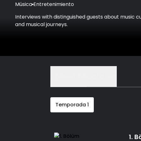
Música
Entretenimiento
Interviews with distinguished guests about music c
and musical journeys.
Episodios
Detalles
Temporada
1
1. 