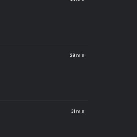
29 min
31 min