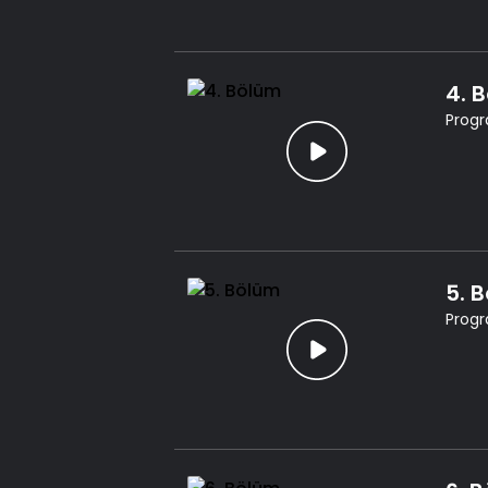
4. 
Progr
5. 
Progr