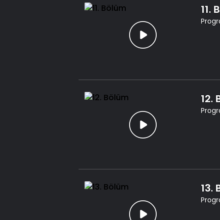
11.
Progr
12.
Progr
13.
Progr