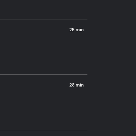
25 min
28 min