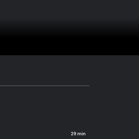
29 min