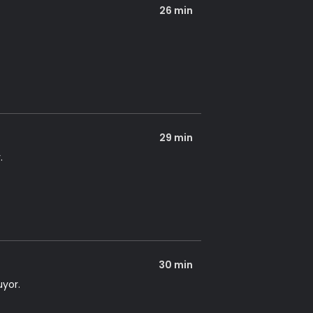
26 min
29 min
.
30 min
yor.