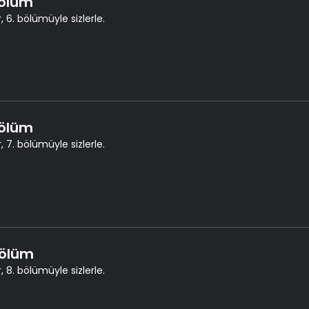
Bölüm
, 6. bölümüyle sizlerle.
Bölüm
, 7. bölümüyle sizlerle.
Bölüm
, 8. bölümüyle sizlerle.