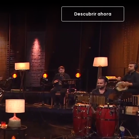
Descubrir ahora