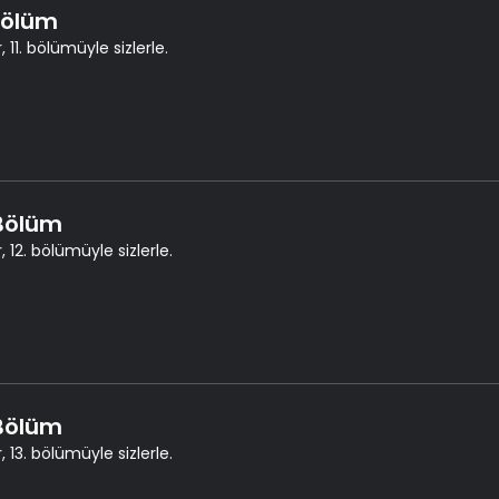
 Bölüm
, 11. bölümüyle sizlerle.
 Bölüm
, 12. bölümüyle sizlerle.
 Bölüm
, 13. bölümüyle sizlerle.