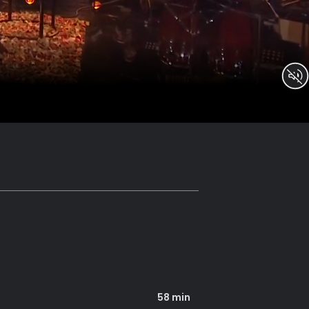
58 min