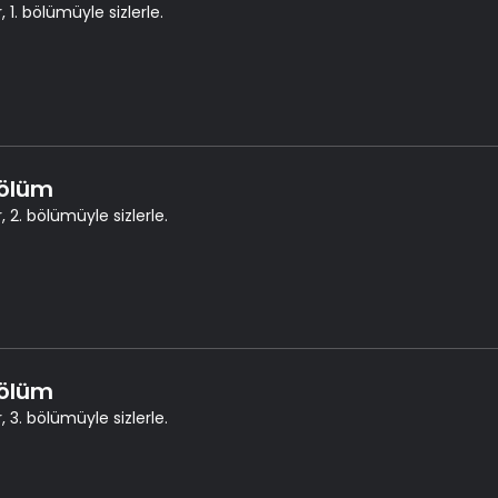
, 1. bölümüyle sizlerle.
Bölüm
, 2. bölümüyle sizlerle.
Bölüm
, 3. bölümüyle sizlerle.