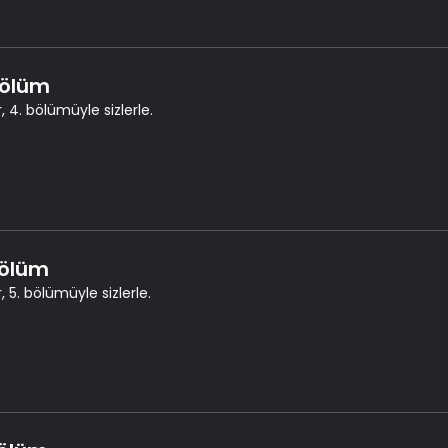
Bölüm
, 4. bölümüyle sizlerle.
Bölüm
, 5. bölümüyle sizlerle.