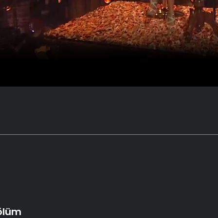
Bölüm