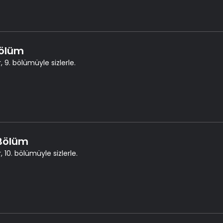
Bölüm
, 9. bölümüyle sizlerle.
 Bölüm
, 10. bölümüyle sizlerle.