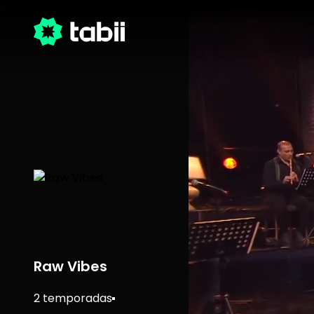
Raw Vibes
2 temporadas