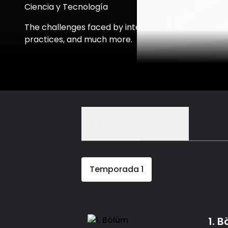
Ciencia y Tecnología
The challenges faced by internet users, safe inter
practices, and much more.
Episodios
Detalles
Temporada
1
1. 