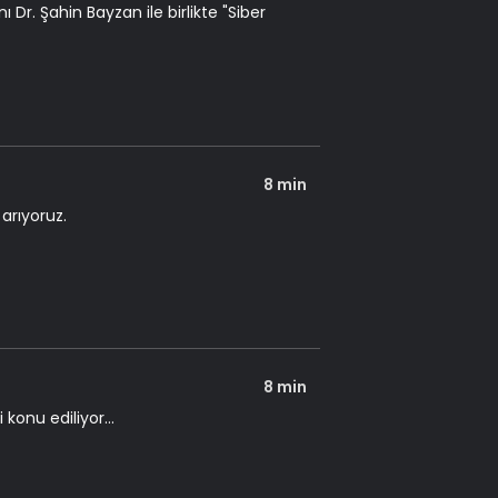
 Dr. Şahin Bayzan ile birlikte "Siber
8 min
arıyoruz.
8 min
 konu ediliyor...