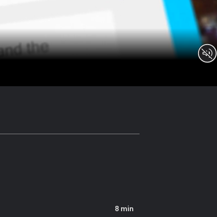
8 min