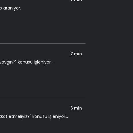
p aranıyor.
7 min
aygın?" konusu işleniyor...
6 min
kat etmeliyiz?" konusu işleniyor...