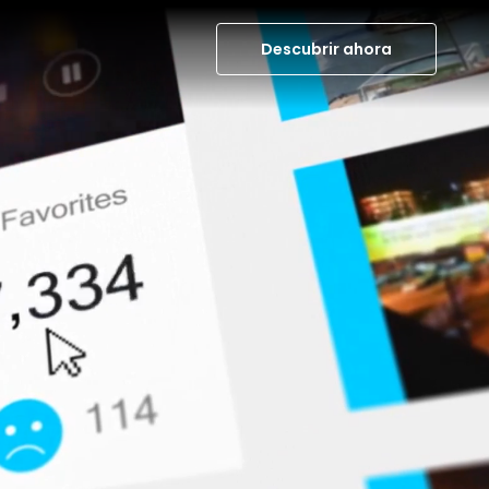
Descubrir ahora