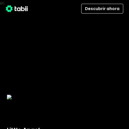
Descubrir ahora