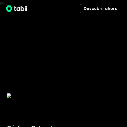
Descubrir ahora